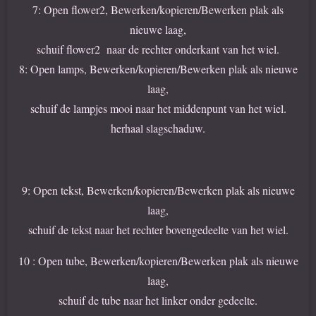
7: Open flower2, Bewerken/kopieren/Bewerken plak als
nieuwe laag,
schuif flower2 naar de rechter onderkant van het wiel.
8: Open lamps, Bewerken/kopieren/Bewerken plak als nieuwe
laag,
schuif de lampjes mooi naar het middenpunt van het wiel.
herhaal slagschaduw.
9: Open tekst, Bewerken/kopieren/Bewerken plak als nieuwe
laag,
schuif de tekst naar het rechter bovengedeelte van het wiel.
10 : Open tube, Bewerken/kopieren/Bewerken plak als nieuwe
laag,
schuif de tube naar het linker onder gedeelte.