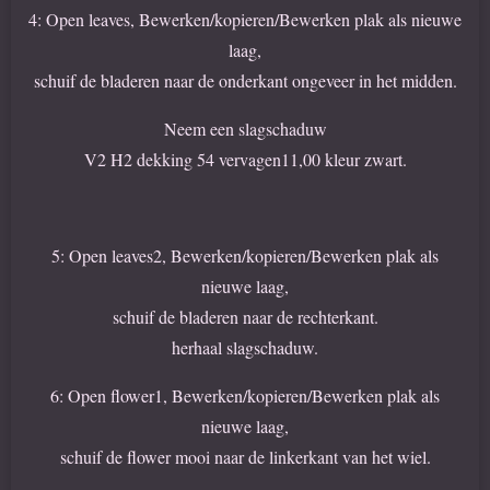
4: Open leaves, Bewerken/kopieren/Bewerken plak als nieuwe
laag,
schuif de bladeren naar de onderkant ongeveer in het midden.
Neem een slagschaduw
V2 H2 dekking 54 vervagen11,00 kleur zwart.
5: Open leaves2, Bewerken/kopieren/Bewerken plak als
nieuwe laag,
schuif de bladeren naar de rechterkant.
herhaal slagschaduw.
6: Open flower1, Bewerken/kopieren/Bewerken plak als
nieuwe laag,
schuif de flower mooi naar de linkerkant van het wiel.