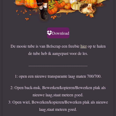
Download
De mooie tube is van Belscrap een freebie
hier
op te halen
de tube heb ik aangepast voor de les.
.........................................................
1: open een nieuwe transparante laag maten 700/700.
2: Open back-msk, Bewerken/kopieren/Bewerken plak als
nieuwe laag,staat meteen goed.
3: Open wiel, Bewerken/kopieren/Bewerken plak als nieuwe
laag,staat meteen goed.