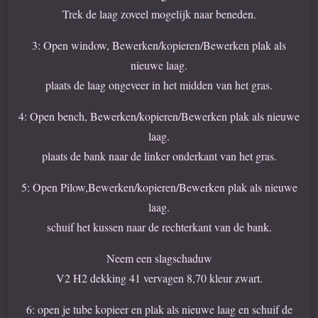
Trek de laag zoveel mogelijk naar beneden.
3: Open window, Bewerken/kopieren/Bewerken plak als
nieuwe laag.
plaats de laag ongeveer in het midden van het gras.
4: Open bench, Bewerken/kopieren/Bewerken plak als nieuwe
laag.
plaats de bank naar de linker onderkant van het gras.
5: Open Pilow,Bewerken/kopieren/Bewerken plak als nieuwe
laag.
schuif het kussen naar de rechterkant van de bank.
Neem een slagschaduw
V2 H2 dekking 41 vervagen 8,70 kleur zwart.
6: open je tube kopieer en plak als nieuwe laag en schuif de