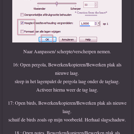
Naar Aanpassen/ scherpte/verscherpen nemen.
16: Open pergola, Bewerken/kopieren/Bewerken plak als
nieuwe laag.
sleep in het lagenpalet de pergola laag onder de taglaag.
Activeer hierna weer de tag laag.
17: Open birds, Bewerken/kopieren/Bewerken plak als nieuwe
laag.
schuif de birds zoals op mijn voorbeeld. Herhaal slagschaduw.
18 : Open notes, Bewerken/kopieren/Bewerken plak als