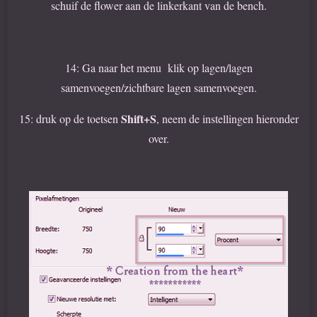
schuif de flower aan de linkerkant van de bench.
14: Ga naar het menu klik op lagen/lagen
samenvoegen/zichtbare lagen samenvoegen.
Shift+S
15: druk op de toetsen
, neem de instellingen hieronder
over.