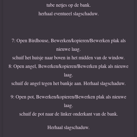
tube netjes op de bank.
herhaal eventueel slagschaduw.
7: Open Birdhouse, Bewerken/kopieren/Bewerken plak als
nieuwe laag.
schuif het huisje naar boven in het midden van de window.
8: Open angel, Bewerken/kopieren/Bewerken plak als nieuwe
laag.
schuif de angel tegen het bankje aan. Herhaal slagschaduw.
9: Open pot, Bewerken/kopieren/Bewerken plak als nieuwe
laag.
schuif de pot naar de linker onderkant van de bank.
Herhaal slagschaduw.