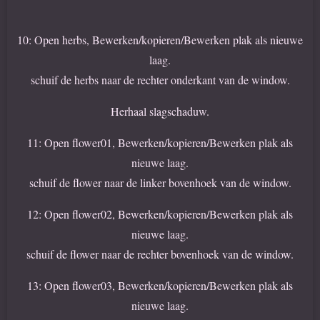
10: Open herbs, Bewerken/kopieren/Bewerken plak als nieuwe
laag.
schuif de herbs naar de rechter onderkant van de window.
Herhaal slagschaduw.
11: Open flower01, Bewerken/kopieren/Bewerken plak als
nieuwe laag.
schuif de flower naar de linker bovenhoek van de window.
12: Open flower02, Bewerken/kopieren/Bewerken plak als
nieuwe laag.
schuif de flower naar de rechter bovenhoek van de window.
13: Open flower03, Bewerken/kopieren/Bewerken plak als
nieuwe laag.