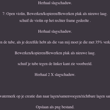
Herhaal slagschaduw.
7: Open violin, Bewerken/kopieren/Bewerken plak als nieuwe laag.
schuif de violin op het rechter frame gedeelte .
Herhaal slagschaduw.
n de tube, als je dezelfde hebt als die van mij moet je die met 35% verk
Bewerken/kopieren/Bewerken plak als nieuwe laag.
schuif je tube tegen de linker kant zie voorbeeld.
Herhaal 2 X slagschaduw.
 watermerk op je creatie dan naar lagen/samenvoegen/zichtbare lagen 
Opslaan als png bestand.