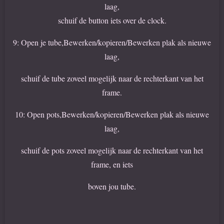
laag,
schuif de button iets over de clock.
9: Open je tube,Bewerken/kopieren/Bewerken plak als nieuwe
laag,
schuif de tube zoveel mogelijk naar de rechterkant van het
frame.
10: Open pots,Bewerken/kopieren/Bewerken plak als nieuwe
laag,
schuif de pots zoveel mogelijk naar de rechterkant van het
frame, en iets
boven jou tube.