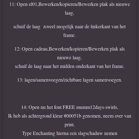
11: Open el01,Bewerken/kopieren/Bewerken plak als nieuwe
laag,
schuif de laag zoveel mogelijk naar de linkerkant van het
frame.
12: Open cadeau,Bewerken/kopieren/Bewerken plak als
nieuwe laag,
schuif de laag naar het midden onderkant van het frame.
13: lagen/samenvoegen/zichtbare lagen samenvoegen.
14: Open nu het font FREE mumm12days-swirls,
Ik heb als achtergrond kleur #00051b genomen, neem over van
print.
Type Enchanting hierna een slagschaduw nemen