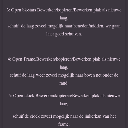
3: Open bk-stars Bewerken/kopieren/Bewerken plak als nieuwe
laag,
schuif de laag zoveel mogelijk naar beneden/midden, we gaan
later goed schuiven.
4: Open Frame,Bewerken/kopieren/Bewerken plak als nieuwe
laag,
schuif de laag weer zoveel mogelijk naar boven net onder de
rand.
5: Open clock,Bewerken/kopieren/Bewerken plak als nieuwe
laag,
schuif de clock zoveel mogelijk naar de linkerkan van het
frame.