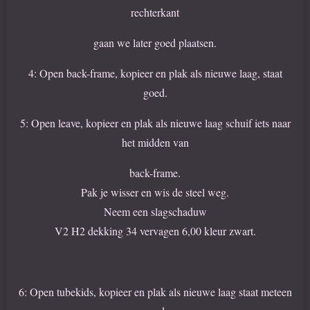
rechterkant
gaan we later goed plaatsen.
4: Open back-frame, kopieer en plak als nieuwe laag, staat
goed.
5: Open leave, kopieer en plak als nieuwe laag schuif iets naar
het midden van
back-frame.
Pak je wisser en wis de steel weg.
Neem een slagschaduw
V2 H2 dekking 34 vervagen 6,00 kleur zwart.
6: Open tubekids, kopieer en plak als nieuwe laag staat meteen