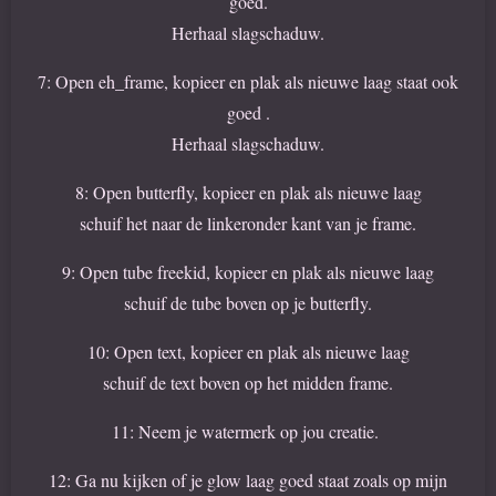
goed.
Herhaal slagschaduw.
7: Open eh_frame, kopieer en plak als nieuwe laag staat ook
goed .
Herhaal slagschaduw.
8: Open butterfly, kopieer en plak als nieuwe laag
schuif het naar de linkeronder kant van je frame.
9: Open tube freekid, kopieer en plak als nieuwe laag
schuif de tube boven op je butterfly.
10: Open text, kopieer en plak als nieuwe laag
schuif de text boven op het midden frame.
11: Neem je watermerk op jou creatie.
12: Ga nu kijken of je glow laag goed staat zoals op mijn