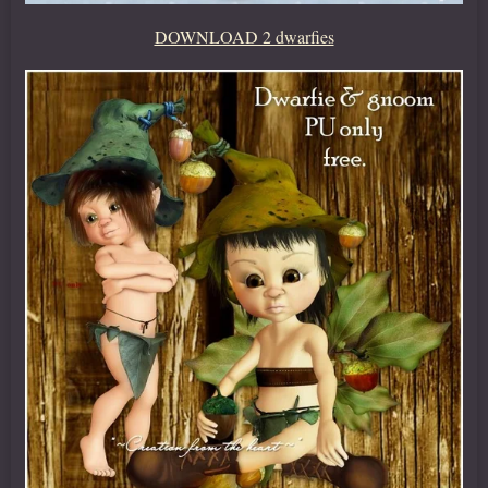
DOWNLOAD 2 dwarfies