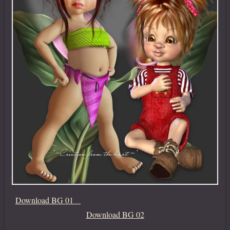
Download BG 01
Download BG 02