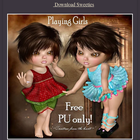
Download Sweeties