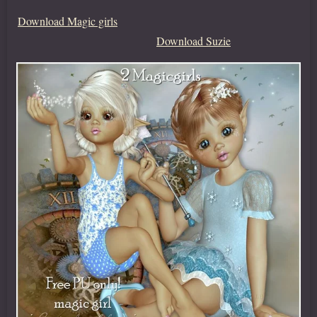
Download Magic girls
Download Suzie