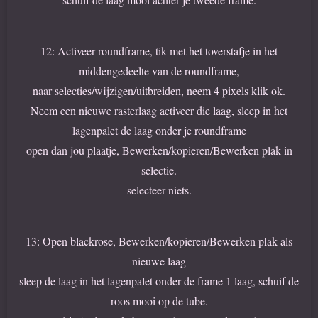
12: Activeer roundframe, tik met het toverstafje in het
middengedeelte van de roundframe,
naar selecties/wijzigen/uitbreiden, neem 4 pixels klik ok.
Neem een nieuwe rasterlaag activeer die laag, sleep in het
lagenpalet de laag onder je roundframe
open dan jou plaatje, Bewerken/kopieren/Bewerken plak in
selectie.
selecteer niets.
13: Open blackrose, Bewerken/kopieren/Bewerken plak als
nieuwe laag
sleep de laag in het lagenpalet onder de frame 1 laag, schuif de
roos mooi op de tube.