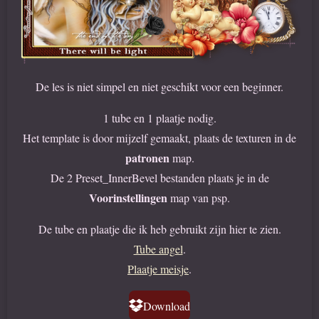
De les is niet simpel en niet geschikt voor een beginner.
1 tube en 1 plaatje nodig.
Het template is door mijzelf gemaakt, plaats de texturen in de
patronen
map.
De 2 Preset_InnerBevel bestanden plaats je in de
Voorinstellingen
map van psp.
De tube en plaatje die ik heb gebruikt zijn hier te zien.
Tube angel
.
Plaatje meisje
.
Download