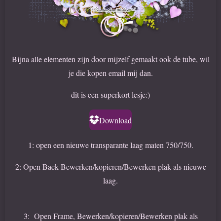
Bijna alle elementen zijn door mijzelf gemaakt ook de tube, wil
je die kopen email mij dan.
dit is een superkort lesje:)
Download
1: open een nieuwe transparante laag maten 750/750.
2: Open Back Bewerken/kopieren/Bewerken plak als nieuwe
laag.
3: Open Frame, Bewerken/kopieren/Bewerken plak als