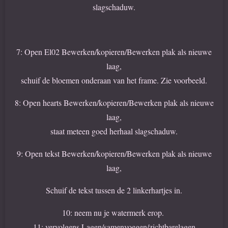
slagschaduw.
7: Open El02 Bewerken/kopieren/Bewerken plak als nieuwe
laag,
schuif de bloemen onderaan van het frame. Zie voorbeeld.
8: Open hearts Bewerken/kopieren/Bewerken plak als nieuwe
laag,
staat meteen goed herhaal slagschaduw.
9: Open tekst Bewerken/kopieren/Bewerken plak als nieuwe
laag,
Schuif de tekst tussen de 2 linkerhartjes in.
10: neem nu je watermerk erop.
11: vervolgens Lagen/samenvoegen/zichtbarelagen