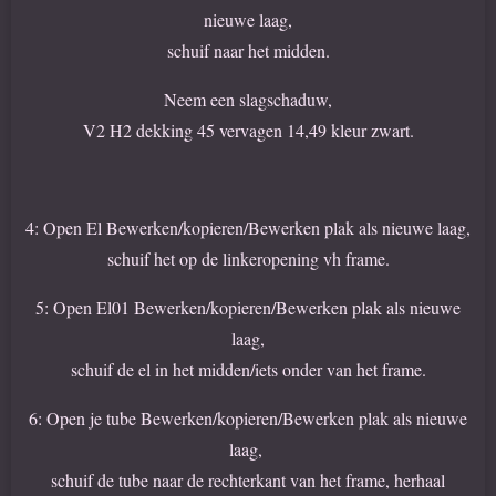
nieuwe laag,
schuif naar het midden.
Neem een slagschaduw,
V2 H2 dekking 45 vervagen 14,49 kleur zwart.
4: Open El Bewerken/kopieren/Bewerken plak als nieuwe laag,
schuif het op de linkeropening vh frame.
5: Open El01 Bewerken/kopieren/Bewerken plak als nieuwe
laag,
schuif de el in het midden/iets onder van het frame.
6: Open je tube Bewerken/kopieren/Bewerken plak als nieuwe
laag,
schuif de tube naar de rechterkant van het frame, herhaal