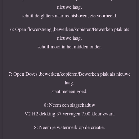
nieuwe laag,
schuif de glitters naar rechtsboven, zie voorbeeld.
6: Open flowerstreng ,bewerken/kopiëren/Bewerken plak als
nieuwe laag.
schuif mooi in het midden onder.
7: Open Doves ,bewerken/kopiëren/Bewerken plak als nieuwe
laag.
staat meteen goed.
8: Neem een slagschaduw
V2 H2 dekking 37 vervagen 7,00 kleur zwart.
8: Neem je watermerk op de creatie.