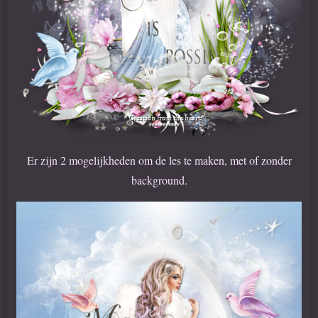
Er zijn 2 mogelijkheden om de les te maken, met of zonder
background.