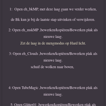
1: Open eh_bkMP, met deze laag gaan we verder werken,
de Bk kun je bij de laatste stap uitvinken of verwijderen.
2: Open eh_mskMP ,bewerken/kopiëren/Bewerken plak als
nieuwe laag.
Zet de laag in de mengmodus op Hard licht
.
3: Open eh_Clouds ,bewerken/kopiëren/Bewerken plak als
nieuwe laag.
schuif de wolken naar boven,
4: Open TubeMagic ,bewerken/kopiëren/Bewerken plak als
nieuwe laag.
5: Open Glitter01 ,bewerken/kopiëren/Bewerken plak als