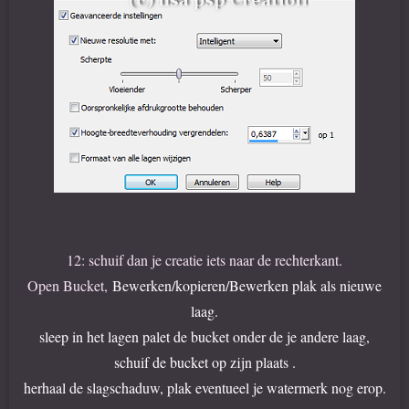
12: schuif dan je creatie iets naar de rechterkant.
Open Bucket,
Bewerken/kopieren/Bewerken plak als nieuwe
laag.
sleep in het lagen palet de bucket onder de je andere laag,
schuif de bucket op zijn plaats .
herhaal de slagschaduw, plak eventueel je watermerk nog erop.