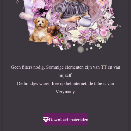
Geen filters nodig. Sommige elementen zijn van
TT
en van
mijzelf.
De hondjes waren free op het internet, de tube is van
Verymany.
Download materialen