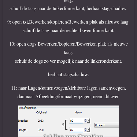
schuif de laag naar de linkerframe kant, herhaal slagschaduw.
9: open txt,Bewerken/kopieren/Bewerken plak als nieuwe laag.
schuif de laag naar de rechter boven frame kant.
10: open dogs,Bewerken/kopieren/Bewerken plak als nieuwe
laag.
schuif de dogs zo ver mogelijk naar de linkeronderkant.
herhaal slagschaduw.
11: naar Lagen/samenvoegen/zichtbare lagen samenvoegen,
dan naar Afbeelding/formaat wijzigen, neem dit over.