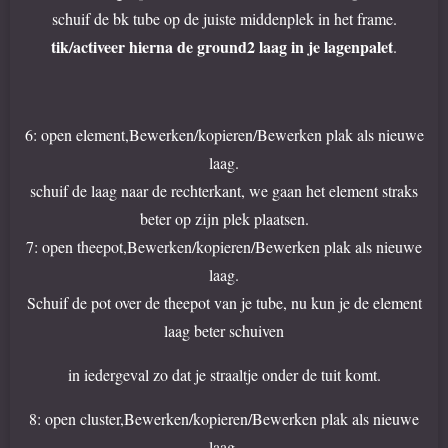
schuif de bk tube op de juiste middenplek in het frame.
tik/activeer hierna de ground2 laag in je lagenpalet
.
6: open element,Bewerken/kopieren/Bewerken plak als nieuwe
laag.
schuif de laag naar de rechterkant, we gaan het element straks
beter op zijn plek plaatsen.
7: open theepot,Bewerken/kopieren/Bewerken plak als nieuwe
laag.
Schuif de pot over de theepot van je tube, nu kun je de element
laag beter schuiven
in iedergeval zo dat je straaltje onder de tuit komt.
8: open cluster,Bewerken/kopieren/Bewerken plak als nieuwe
laag.